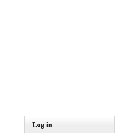
Log in