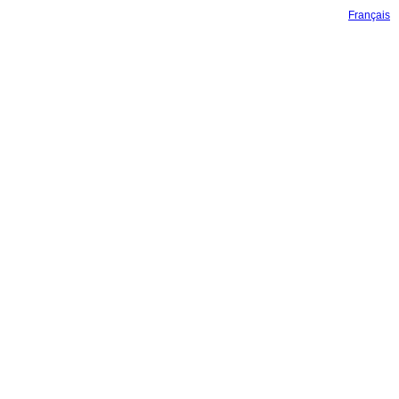
Français